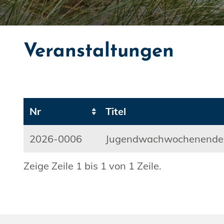
Veranstaltungen
Nr
Titel
2026-0006
Jugendwachwochenende
Zeige Zeile 1 bis 1 von 1 Zeile.