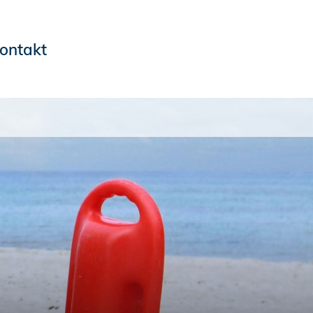
ontakt