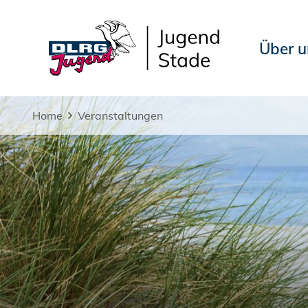
Über u
Home
Veranstaltungen