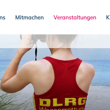
ns
Mitmachen
Veranstaltungen
K