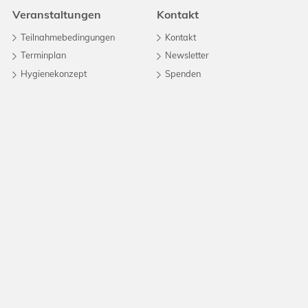
Veranstaltungen
Kontakt
Teilnahmebedingungen
Kontakt
Terminplan
Newsletter
Hygienekonzept
Spenden