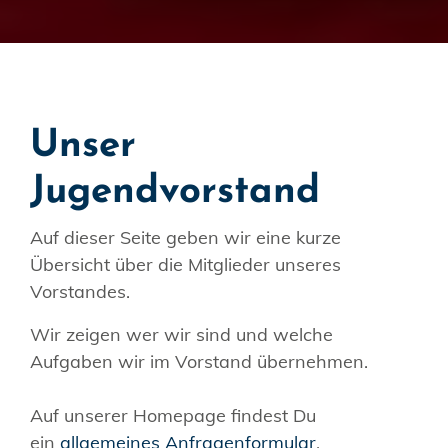
Unser
Jugendvorstand
Auf dieser Seite geben wir eine kurze
Übersicht über die Mitglieder unseres
Vorstandes.
Wir zeigen wer wir sind und welche
Aufgaben wir im Vorstand übernehmen.
Auf unserer Homepage findest Du
ein
allgemeines Anfragenformular
,