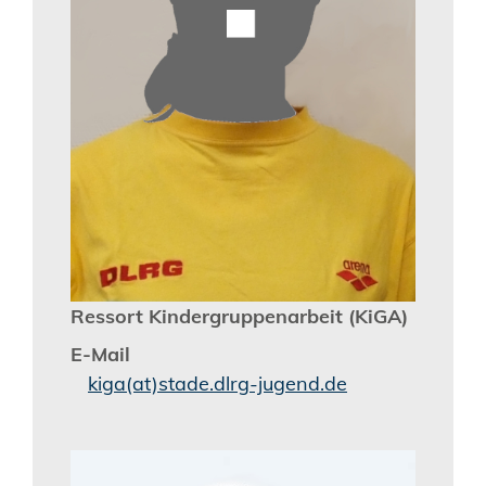
Ressort Kindergruppenarbeit (KiGA)
E-Mail
kiga(at)stade.dlrg-jugend.de