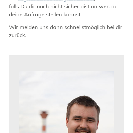
falls Du dir noch nicht sicher bist an wen du
deine Anfrage stellen kannst.
Wir melden uns dann schnellstmöglich bei dir
zurück.