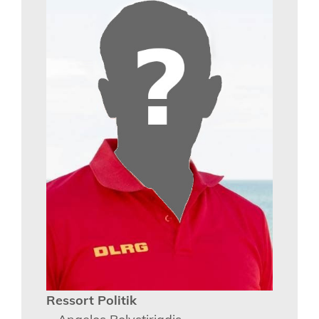
Ressort Politik