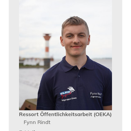
Ressort Öffentlichkeitsarbeit (OEKA)
Fynn Rindt