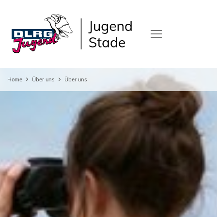
Home
Über uns
Über uns