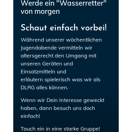
Werde ein "Wasserretter"
von morgen
Schaut einfach vorbei!
Während unserer wöchentlichen
Jugendabende vermitteln wir
altersgerecht den Umgang mit
unseren Geräten und
Einsatzmitteln und
erläutern spielerisch was wir als
DLRG alles können.
Wenn wir Dein Interesse geweckt
haben, dann besuch uns doch
einfach!
Tauch ein in eine starke Gruppe!