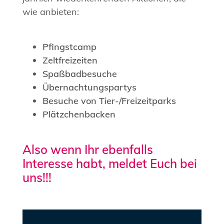
wie anbieten:
Pfingstcamp
Zeltfreizeiten
Spaßbadbesuche
Übernachtungspartys
Besuche von Tier-/Freizeitparks
Plätzchenbacken
Also wenn Ihr ebenfalls
Interesse habt, meldet Euch bei
uns!!!