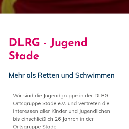
DLRG - Jugend
Stade
Mehr als Retten und Schwimmen
Wir sind die Jugendgruppe in der DLRG
Ortsgruppe Stade e.V. und vertreten die
Interessen aller Kinder und Jugendlichen
bis einschließlich 26 Jahren in der
Ortsgruppe Stade.