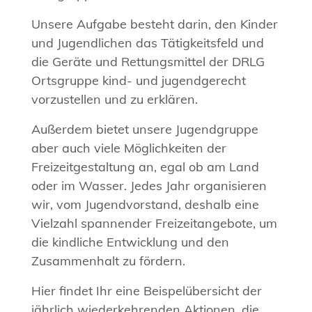
Unsere Aufgabe besteht darin, den Kinder
und Jugendlichen das Tätigkeitsfeld und
die Geräte und Rettungsmittel der DRLG
Ortsgruppe kind- und jugendgerecht
vorzustellen und zu erklären.
Außerdem bietet unsere Jugendgruppe
aber auch viele Möglichkeiten der
Freizeitgestaltung an, egal ob am Land
oder im Wasser. Jedes Jahr organisieren
wir, vom Jugendvorstand, deshalb eine
Vielzahl spannender Freizeitangebote, um
die kindliche Entwicklung und den
Zusammenhalt zu fördern.
Hier findet Ihr eine Beispelübersicht der
jährlich wiederkehrenden Aktionen, die